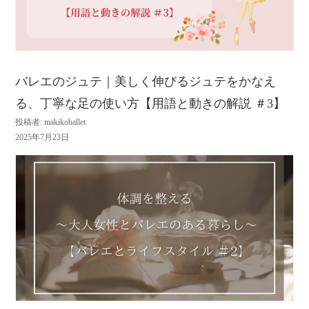
バレエのジュテ｜美しく伸びるジュテをかなえ
る、丁寧な足の使い方【用語と動きの解説 ＃3】
投稿者: makikoballet
2025年7月23日