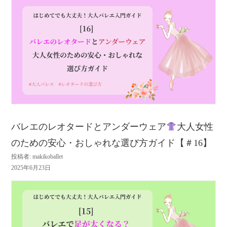
バレエのレオタードとアンダーウェア
大人女性
のための安心・おしゃれな選び方ガイド【＃16】
投稿者: makikoballet
2025年6月23日