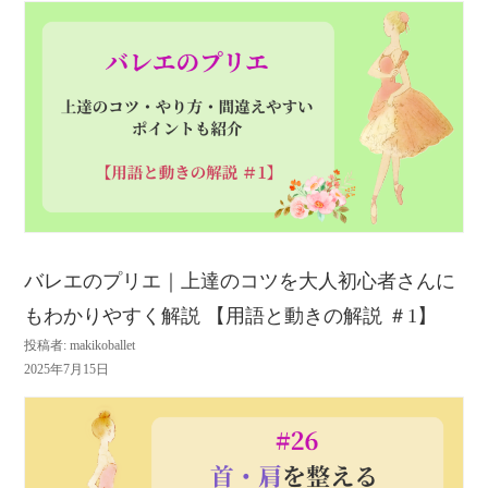
バレエのプリエ｜上達のコツを大人初心者さんに
もわかりやすく解説 【用語と動きの解説 ＃1】
投稿者: makikoballet
2025年7月15日