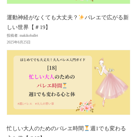
運動神経がなくても大丈夫？
バレエで広がる新
しい世界【＃19】
投稿者: makikoballet
2025年6月25日
忙しい大人のためのバレエ時間
週1でも変わる