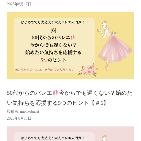
2025年6月17日
50代からのバレエ
今からでも遅くない？始めた
い気持ちを応援する5つのヒント【＃6】
投稿者: makikoballet
2025年6月17日