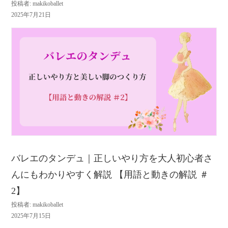
投稿者: makikoballet
2025年7月21日
バレエのタンデュ｜正しいやり方を大人初心者さ
んにもわかりやすく解説 【用語と動きの解説 ＃
2】
投稿者: makikoballet
2025年7月15日