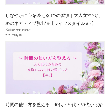
しなやかに心を整える3つの習慣｜大人女性のた
めのネガティブ脱出法【ライフスタイル＃7】
投稿者: makikoballet
2025年8月18日
時間の使い方を整える｜40代・50代・60代から始