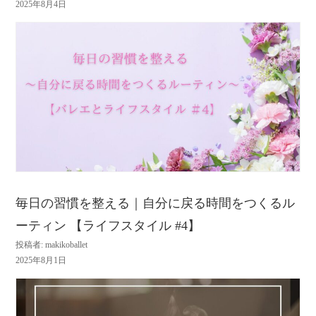
2025年8月4日
毎日の習慣を整える｜自分に戻る時間をつくるル
ーティン 【ライフスタイル #4】
投稿者: makikoballet
2025年8月1日