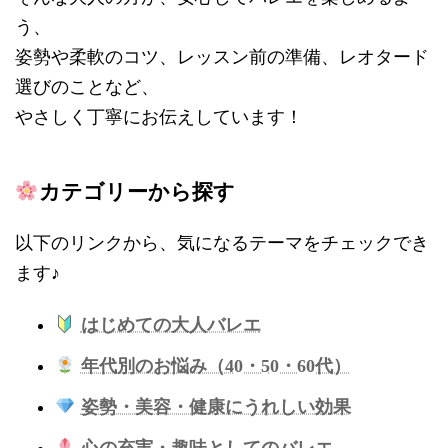
う、
姿勢や柔軟のコツ、レッスン前の準備、レオタード
選びのことなど、
やさしく丁寧にお伝えしています！
カテゴリーから探す
以下のリンクから、気になるテーマをチェックでき
ます♪
はじめての大人バレエ
年代別のお悩み（40・50・60代）
姿勢・美容・健康にうれしい効果