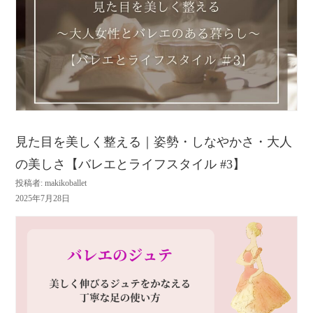
見た目を美しく整える｜姿勢・しなやかさ・大人
の美しさ【バレエとライフスタイル #3】
投稿者: makikoballet
2025年7月28日