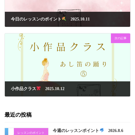
今日のレッスンのポイント
2025.10.11
2025年10月11日
次の記事
小作品クラス
2025.10.12
2025年10月13日
最近の投稿
今週のレッスンポイント
2026.8.6
レッスンのポイント