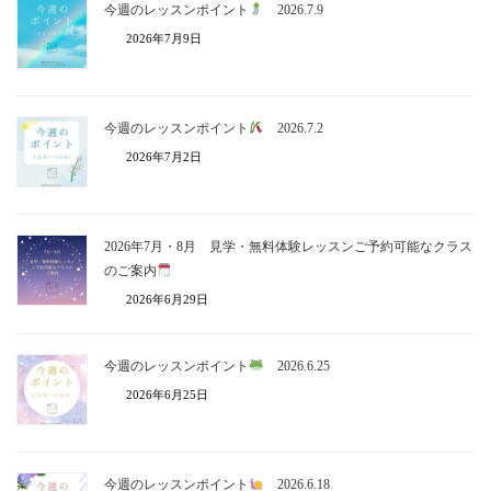
今週のレッスンポイント
2026.7.9
2026年7月9日
今週のレッスンポイント
2026.7.2
2026年7月2日
2026年7月・8月 見学・無料体験レッスンご予約可能なクラス
のご案内
2026年6月29日
今週のレッスンポイント
2026.6.25
2026年6月25日
今週のレッスンポイント
2026.6.18