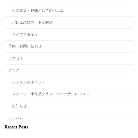
心の充実・趣味としてのバレエ
バレエの疑問・不安解消
ライフスタイル
予約・お問い合わせ
アクセス
ブログ
レッスンのポイント
ステージ・小作品クラス・パーソナルレッスン
お知らせ
アルバム
Recent Posts