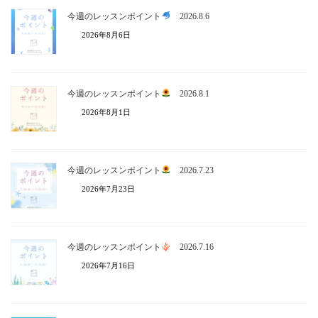
今週のレッスンポイント
2026.8.6
2026年8月6日
今週のレッスンポイント
2026.8.1
2026年8月1日
今週のレッスンポイント
2026.7.23
2026年7月23日
今週のレッスンポイント
2026.7.16
2026年7月16日