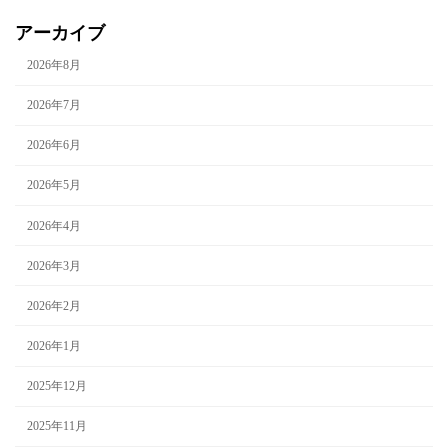
アーカイブ
2026年8月
2026年7月
2026年6月
2026年5月
2026年4月
2026年3月
2026年2月
2026年1月
2025年12月
2025年11月