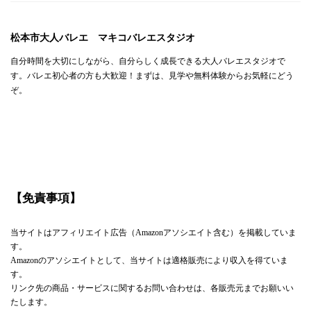
松本市大人バレエ マキコバレエスタジオ
自分時間を大切にしながら、自分らしく成長できる大人バレエスタジオで
す。バレエ初心者の方も大歓迎！まずは、見学や無料体験からお気軽にどう
ぞ。
【免責事項】
当サイトはアフィリエイト広告（Amazonアソシエイト含む）を掲載していま
す。
Amazonのアソシエイトとして、当サイトは適格販売により収入を得ていま
す。
リンク先の商品・サービスに関するお問い合わせは、各販売元までお願いい
たします。