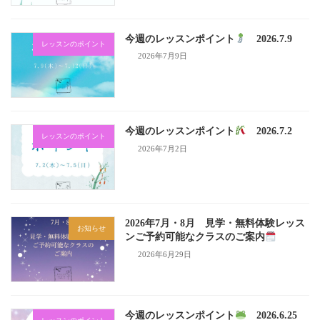
今週のレッスンポイント
2026.7.9
レッスンのポイント
2026年7月9日
今週のレッスンポイント
2026.7.2
レッスンのポイント
2026年7月2日
2026年7月・8月 見学・無料体験レッス
お知らせ
ンご予約可能なクラスのご案内
2026年6月29日
今週のレッスンポイント
2026.6.25