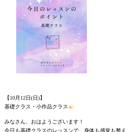
時
:
【10月12日(日)】
基礎クラス・小作品クラス
みなさん、おはようございます！
今日も基礎クラスのレッスンで、身体も感覚も整え