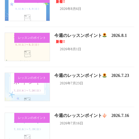
新着!!
2026年8月6日
今週のレッスンポイント
2026.8.1
レッスンのポイント
新着!!
2026年8月1日
今週のレッスンポイント
2026.7.23
レッスンのポイント
2026年7月23日
今週のレッスンポイント
2026.7.16
レッスンのポイント
2026年7月16日