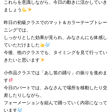
これらを意識しながら、今日の動きに活かしていき
ましょう
昨日の初級クラスでのマット＆カラーテープトレー
ニングでは、
しっかりとした効果が見られ、みなさんにも体感し
ていただけました
今後、他のクラスでも、タイミングを見て行ってい
きたいと思います
小作品クラスでは「あし笛の踊り」の振りを進めま
す
今日のパートでは、みなさんで場所を移動したり交
差したりしながら、
フォーメーションを組んで踊っていく内容になって
います