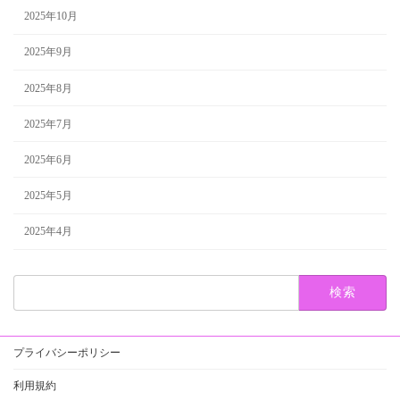
2025年10月
2025年9月
2025年8月
2025年7月
2025年6月
2025年5月
2025年4月
検
索:
プライバシーポリシー
利用規約