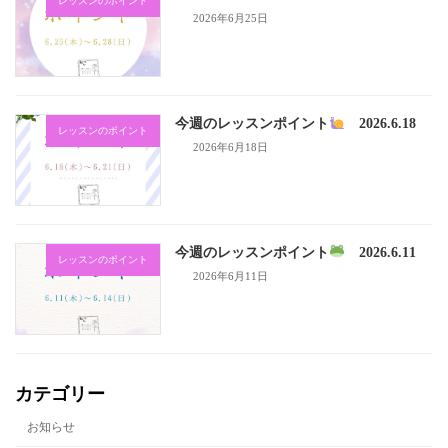
レッスンのポイント
2026年6月25日
今週のレッスンポイント
2026.6.18
レッスンのポイント
2026年6月18日
今週のレッスンポイント
2026.6.11
レッスンのポイント
2026年6月11日
カテゴリー
お知らせ