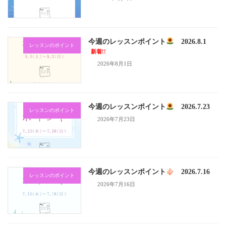
今週のレッスンポイント
2026.8.1
レッスンのポイント
新着!!
2026年8月1日
今週のレッスンポイント
2026.7.23
レッスンのポイント
2026年7月23日
今週のレッスンポイント
2026.7.16
レッスンのポイント
2026年7月16日