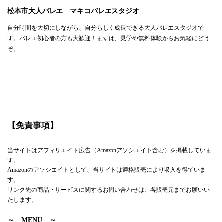
松本市大人バレエ マキコバレエスタジオ
自分時間を大切にしながら、自分らしく成長できる大人バレエスタジオで
す。バレエ初心者の方も大歓迎！まずは、見学や無料体験からお気軽にどう
ぞ。
【免責事項】
当サイトはアフィリエイト広告（Amazonアソシエイト含む）を掲載していま
す。
Amazonのアソシエイトとして、当サイトは適格販売により収入を得ていま
す。
リンク先の商品・サービスに関するお問い合わせは、各販売元までお願いい
たします。
～ MENU ～