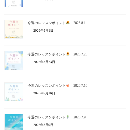
今週のレッスンポイント
2026.8.1
2026年8月1日
今週のレッスンポイント
2026.7.23
2026年7月23日
今週のレッスンポイント
2026.7.16
2026年7月16日
今週のレッスンポイント
2026.7.9
2026年7月9日