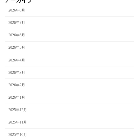
アーカイブ
2026年8月
2026年7月
2026年6月
2026年5月
2026年4月
2026年3月
2026年2月
2026年1月
2025年12月
2025年11月
2025年10月