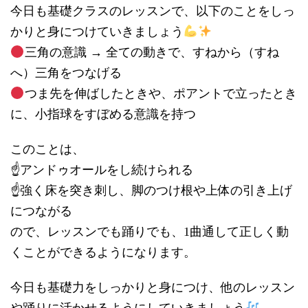
今日も基礎クラスのレッスンで、以下のことをしっ
かりと身につけていきましょう
三角の意識 → 全ての動きで、すねから（すね
へ）三角をつなげる
つま先を伸ばしたときや、ポアントで立ったとき
に、小指球をすぼめる意識を持つ
このことは、
☝️アンドゥオールをし続けられる
☝️強く床を突き刺し、脚のつけ根や上体の引き上げ
につながる
ので、レッスンでも踊りでも、1曲通して正しく動
くことができるようになります。
今日も基礎力をしっかりと身につけ、他のレッスン