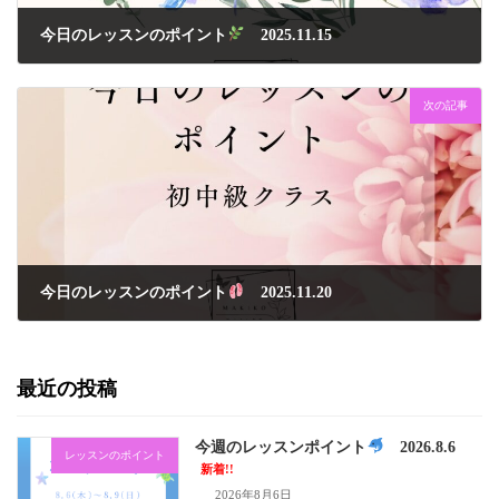
今日のレッスンのポイント
2025.11.15
2025年11月15日
次の記事
今日のレッスンのポイント
2025.11.20
2025年11月20日
最近の投稿
今週のレッスンポイント
2026.8.6
レッスンのポイント
新着!!
2026年8月6日