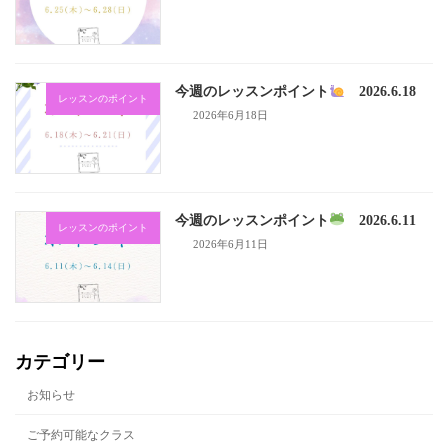
今週のレッスンポイント
2026.6.18
レッスンのポイント
2026年6月18日
今週のレッスンポイント
2026.6.11
レッスンのポイント
2026年6月11日
カテゴリー
お知らせ
ご予約可能なクラス