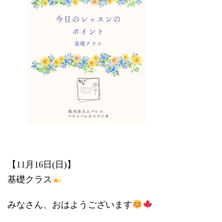
時
:
【11月16日(日)】
基礎クラス
みなさん、おはようございます