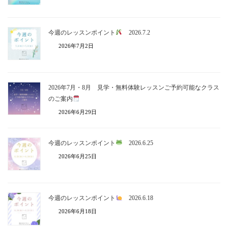
今週のレッスンポイント
2026.7.2
2026年7月2日
2026年7月・8月 見学・無料体験レッスンご予約可能なクラス
のご案内
2026年6月29日
今週のレッスンポイント
2026.6.25
2026年6月25日
今週のレッスンポイント
2026.6.18
2026年6月18日