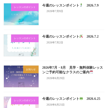
今週のレッスンポイント
2026.7.9
レッスンのポイント
2026年7月9日
今週のレッスンポイント
2026.7.2
レッスンのポイント
2026年7月2日
2026年7月・8月 見学・無料体験レッス
お知らせ
ンご予約可能なクラスのご案内
2026年6月29日
今週のレッスンポイント
2026.6.25
レッスンのポイント
2026年6月25日