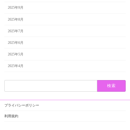
2025年9月
2025年8月
2025年7月
2025年6月
2025年5月
2025年4月
検
索:
プライバシーポリシー
利用規約