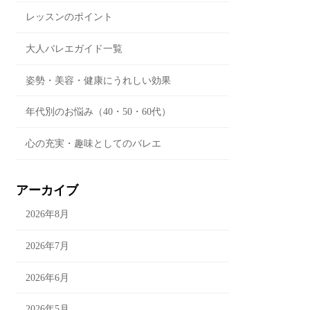
レッスンのポイント
大人バレエガイド一覧
姿勢・美容・健康にうれしい効果
年代別のお悩み（40・50・60代）
心の充実・趣味としてのバレエ
アーカイブ
2026年8月
.6.29
2026年7月
2026年6月
2026年5月