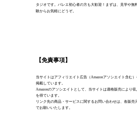
タジオです。バレエ初心者の方も大歓迎！まずは、見学や無
験からお気軽にどうぞ。
【免責事項】
当サイトはアフィリエイト広告（Amazonアソシエイト含む）
掲載しています。
Amazonのアソシエイトとして、当サイトは適格販売により収
を得ています。
リンク先の商品・サービスに関するお問い合わせは、各販売
でお願いいたします。