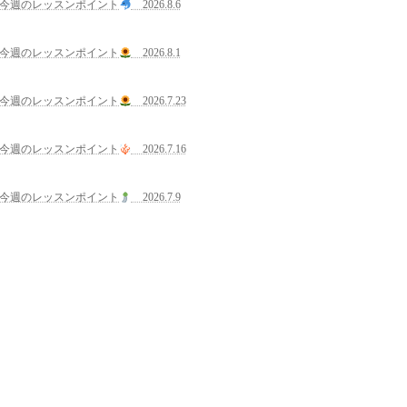
今週のレッスンポイント
2026.8.6
今週のレッスンポイント
2026.8.1
今週のレッスンポイント
2026.7.23
今週のレッスンポイント
2026.7.16
今週のレッスンポイント
2026.7.9