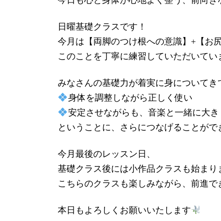
今日も心と身体が心地よく整う、前向き
日曜基礎クラスです！
今月は【両脚のつけ根への意識】+【お
このことを丁寧に練習していただいてい
みなさんの基礎力が着実に身についてき
身体を調整しながら正しく使い
安定させながらも、音楽と一緒に大き
ということに、さらにつなげることがで
今月最後のレッスン日、
基礎クラス後には小作品クラスも始まり
こちらのクラスも楽しみながら、前進で
本日もよろしくお願いいたします