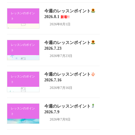
今週のレッスンポイント
レッスンのポイン
2026.8.1
新着!!
ト
2026年8月1日
今週のレッスンポイント
レッスンのポイン
2026.7.23
ト
2026年7月23日
今週のレッスンポイント
レッスンのポイン
2026.7.16
ト
2026年7月16日
今週のレッスンポイント
レッスンのポイン
2026.7.9
ト
2026年7月9日