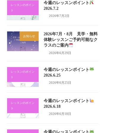
今週のレッスンポイント
レッスンのポイン
2026.7.2
ト
2026年7月2日
2026年7月・8月 見学・無料
お知らせ
体験レッスンご予約可能なク
ラスのご案内
2026年6月29日
今週のレッスンポイント
レッスンのポイン
2026.6.25
ト
2026年6月25日
今週のレッスンポイント
レッスンのポイン
2026.6.18
ト
2026年6月18日
今週のレッスンポイント