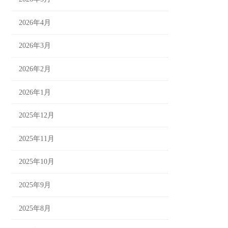
2026年4月
2026年3月
2026年2月
2026年1月
2025年12月
2025年11月
2025年10月
2025年9月
2025年8月