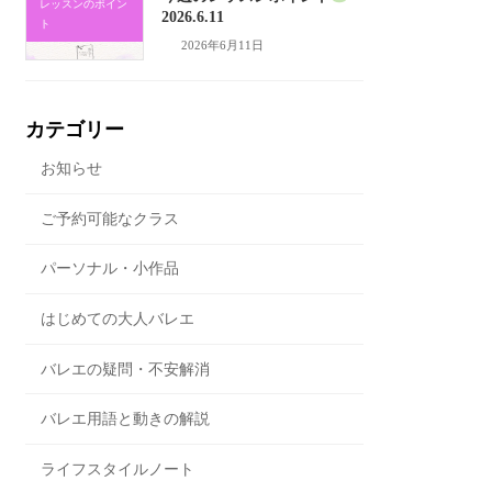
レッスンのポイン
2026.6.11
ト
2026年6月11日
カテゴリー
お知らせ
ご予約可能なクラス
パーソナル・小作品
はじめての大人バレエ
バレエの疑問・不安解消
バレエ用語と動きの解説
ライフスタイルノート