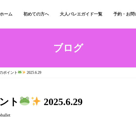
ホーム
初めての方へ
大人バレエガイド一覧
予約・お問
ブログ
のポイント
2025.6.29
ント
2025.6.29
ballet