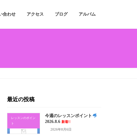
い合わせ
アクセス
ブログ
アルバム
最近の投稿
今週のレッスンポイント
レッスンのポイン
2026.8.6
新着!!
ト
2026年8月6日