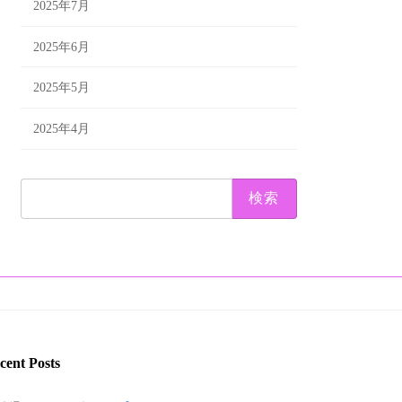
2025年7月
2025年6月
2025年5月
2025年4月
検
索:
cent Posts