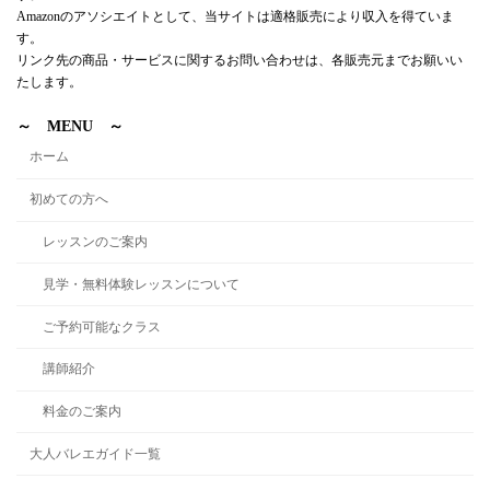
Amazonのアソシエイトとして、当サイトは適格販売により収入を得ていま
す。
リンク先の商品・サービスに関するお問い合わせは、各販売元までお願いい
たします。
～ MENU ～
ホーム
初めての方へ
レッスンのご案内
見学・無料体験レッスンについて
ご予約可能なクラス
講師紹介
料金のご案内
大人バレエガイド一覧