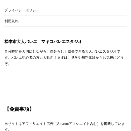
プライバシーポリシー
利用規約
松本市大人バレエ マキコバレエスタジオ
自分時間を大切にしながら、自分らしく成長できる大人バレエスタジオで
す。バレエ初心者の方も大歓迎！まずは、見学や無料体験からお気軽にどう
ぞ。
【免責事項】
当サイトはアフィリエイト広告（Amazonアソシエイト含む）を掲載していま
す。