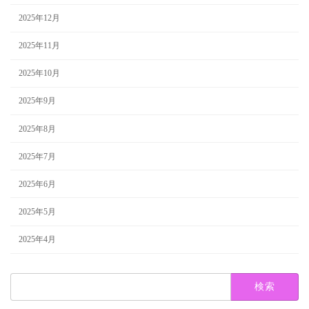
2025年12月
2025年11月
2025年10月
2025年9月
2025年8月
2025年7月
2025年6月
2025年5月
2025年4月
検
索: