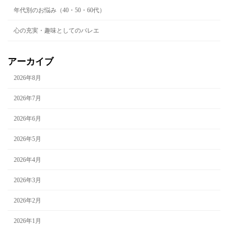
年代別のお悩み（40・50・60代）
心の充実・趣味としてのバレエ
アーカイブ
2026年8月
2026年7月
2026年6月
2026年5月
2026年4月
2026年3月
2026年2月
2026年1月