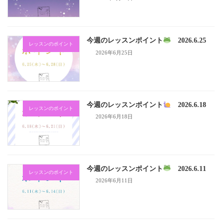
今週のレッスンポイント
2026.6.25
レッスンのポイント
2026年6月25日
今週のレッスンポイント
2026.6.18
レッスンのポイント
2026年6月18日
今週のレッスンポイント
2026.6.11
レッスンのポイント
2026年6月11日