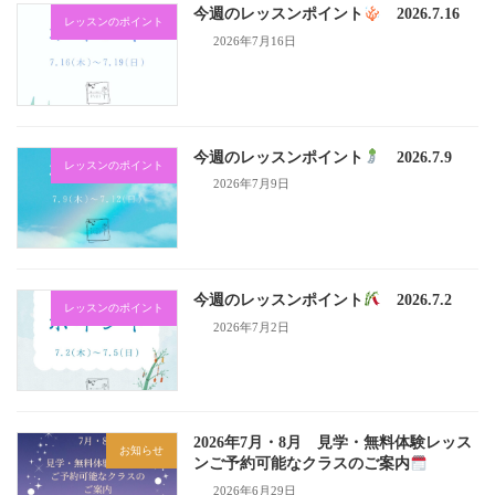
今週のレッスンポイント
2026.7.16
レッスンのポイント
2026年7月16日
今週のレッスンポイント
2026.7.9
レッスンのポイント
2026年7月9日
今週のレッスンポイント
2026.7.2
レッスンのポイント
2026年7月2日
2026年7月・8月 見学・無料体験レッス
お知らせ
ンご予約可能なクラスのご案内
2026年6月29日