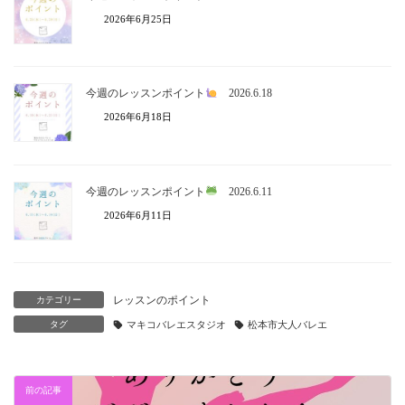
2026年6月25日
今週のレッスンポイント
2026.6.18
2026年6月18日
今週のレッスンポイント
2026.6.11
2026年6月11日
レッスンのポイント
カテゴリー
タグ
マキコバレエスタジオ
松本市大人バレエ
前の記事