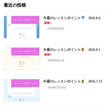
最近の投稿
今週のレッスンポイント
2026.8.6
レッスンのポイント
新着!!
2026年8月6日
今週のレッスンポイント
2026.8.1
レッスンのポイント
新着!!
2026年8月1日
今週のレッスンポイント
2026.7.23
レッスンのポイント
2026年7月23日