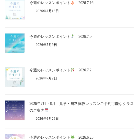
今週のレッスンポイント
2026.7.16
2026年7月16日
今週のレッスンポイント
2026.7.9
2026年7月9日
今週のレッスンポイント
2026.7.2
2026年7月2日
2026年7月・8月 見学・無料体験レッスンご予約可能なクラス
のご案内
2026年6月29日
今週のレッスンポイント
2026.6.25