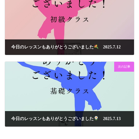
今日のレッスンもありがとうございました
2025.7.12
2025年7月12日
次の記事
今日のレッスンもありがとうございました
2025.7.13
2025年7月13日