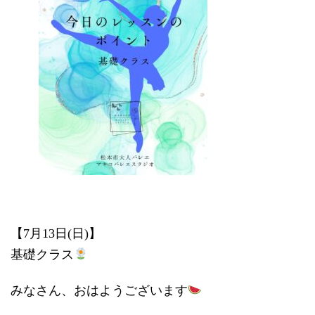
時
:
【7月13日(日)】
基礎クラス
みなさん、おはようございます