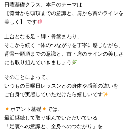
日曜基礎クラス、本日のテーマは
【背骨から頭頂までの意識と、肩から首のラインを
美しく】 です
土台となる足・脚・骨盤まわり、
そこから続く上体のつながりを丁寧に感じながら、
背骨〜頭頂までの意識と、首・肩のラインの美しさ
にも取り組んでいきましょう
そのことによって、
いつもの日曜日レッスンとの身体や感覚の違いを
ご自身で実感していただけたら嬉しいです
ポアント基礎
では、
最近継続して取り組んでいただいている
「足裏への意識と、全身へのつながり」を