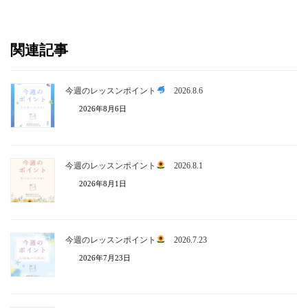
関連記事
今週のレッスンポイント
2026.8.6
2026年8月6日
今週のレッスンポイント
2026.8.1
2026年8月1日
今週のレッスンポイント
2026.7.23
2026年7月23日