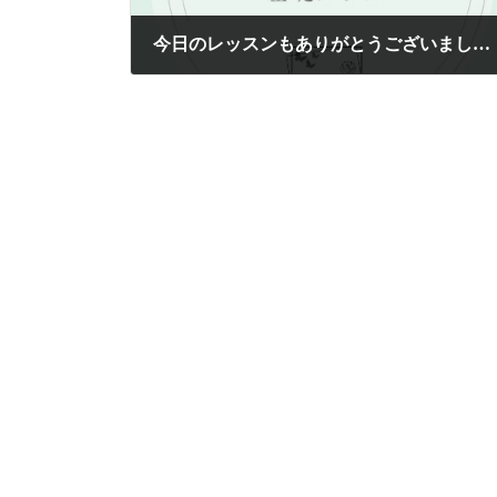
今日のレッスンもありがとうございました
2025年6月8日