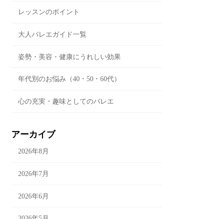
レッスンのポイント
大人バレエガイド一覧
姿勢・美容・健康にうれしい効果
年代別のお悩み（40・50・60代）
心の充実・趣味としてのバレエ
アーカイブ
2026年8月
2026年7月
2026年6月
2026年5月