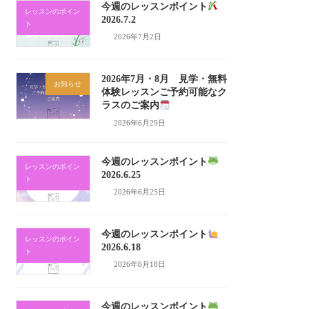
今週のレッスンポイント
レッスンのポイン
2026.7.2
ト
2026年7月2日
2026年7月・8月 見学・無料
お知らせ
体験レッスンご予約可能なク
ラスのご案内
2026年6月29日
今週のレッスンポイント
レッスンのポイン
2026.6.25
ト
2026年6月25日
今週のレッスンポイント
レッスンのポイン
2026.6.18
ト
2026年6月18日
今週のレッスンポイント