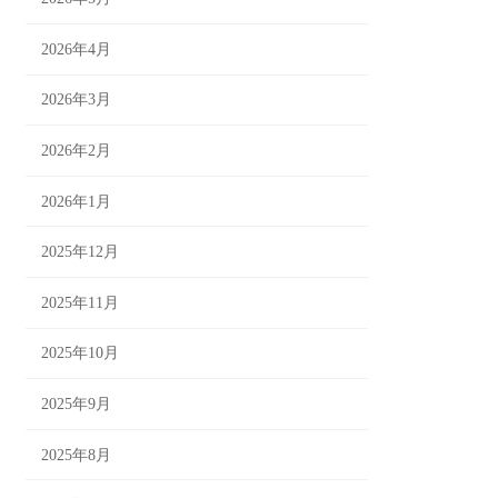
【＃3】
2026年4月
2026年3月
2026年2月
2026年1月
2025年12月
2025年11月
2025年10月
2025年9月
2025年8月