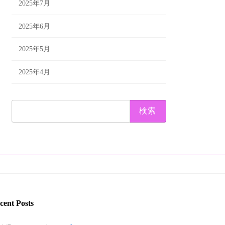
2025年7月
2025年6月
2025年5月
2025年4月
検
索:
cent Posts