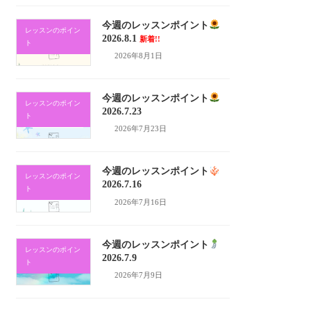
今週のレッスンポイント
レッスンのポイン
2026.8.1
新着!!
ト
2026年8月1日
今週のレッスンポイント
レッスンのポイン
2026.7.23
ト
2026年7月23日
今週のレッスンポイント
レッスンのポイン
2026.7.16
ト
2026年7月16日
今週のレッスンポイント
レッスンのポイン
2026.7.9
ト
2026年7月9日