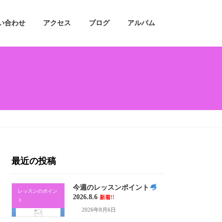
い合わせ
アクセス
ブログ
アルバム
最近の投稿
今週のレッスンポイント
レッスンのポイン
2026.8.6
新着!!
ト
2026年8月6日