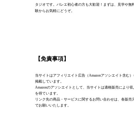
タジオです。バレエ初心者の方も大歓迎！まずは、見学や無
験からお気軽にどうぞ。
【免責事項】
当サイトはアフィリエイト広告（Amazonアソシエイト含む）
掲載しています。
Amazonのアソシエイトとして、当サイトは適格販売により収
を得ています。
リンク先の商品・サービスに関するお問い合わせは、各販売
でお願いいたします。