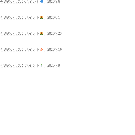
今週のレッスンポイント
2026.8.6
今週のレッスンポイント
2026.8.1
今週のレッスンポイント
2026.7.23
今週のレッスンポイント
2026.7.16
今週のレッスンポイント
2026.7.9