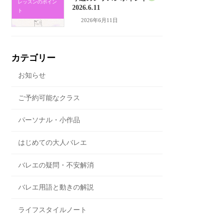
レッスンのポイン
2026.6.11
ト
2026年6月11日
カテゴリー
お知らせ
ご予約可能なクラス
パーソナル・小作品
はじめての大人バレエ
バレエの疑問・不安解消
バレエ用語と動きの解説
ライフスタイルノート