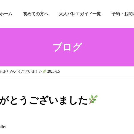
ホーム
初めての方へ
大人バレエガイド一覧
予約・お問
ブログ
もありがとうございました
2025.6.5
がとうございました
llet