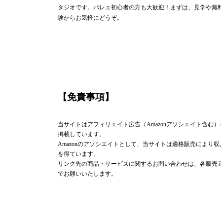
タジオです。バレエ初心者の方も大歓迎！まずは、見学や無
験からお気軽にどうぞ。
【免責事項】
当サイトはアフィリエイト広告（Amazonアソシエイト含む）
掲載しています。
Amazonのアソシエイトとして、当サイトは適格販売により収
を得ています。
リンク先の商品・サービスに関するお問い合わせは、各販売
でお願いいたします。