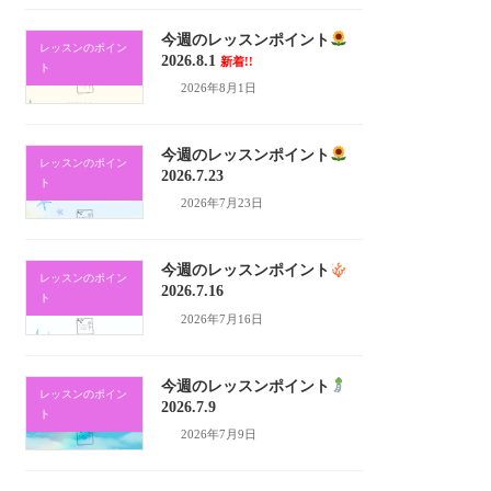
今週のレッスンポイント
レッスンのポイン
2026.8.1
新着!!
ト
2026年8月1日
今週のレッスンポイント
レッスンのポイン
2026.7.23
ト
2026年7月23日
今週のレッスンポイント
レッスンのポイン
2026.7.16
ト
2026年7月16日
今週のレッスンポイント
レッスンのポイン
2026.7.9
ト
2026年7月9日