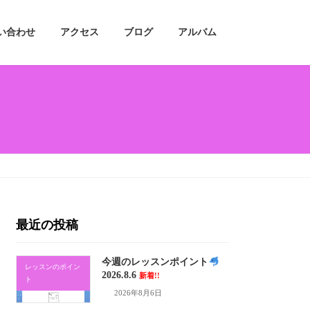
い合わせ
アクセス
ブログ
アルバム
最近の投稿
今週のレッスンポイント
レッスンのポイン
2026.8.6
新着!!
ト
2026年8月6日