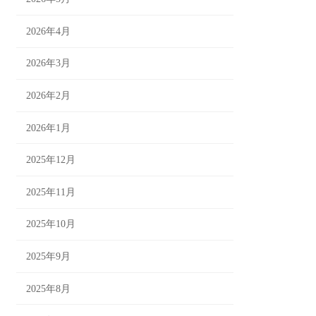
2026年4月
2026年3月
2026年2月
2026年1月
2025年12月
2025年11月
2025年10月
2025年9月
2025年8月