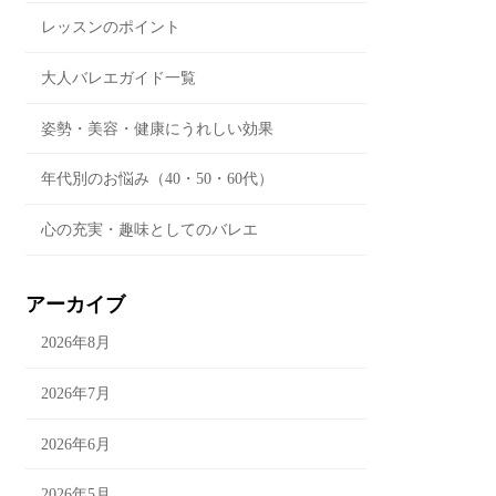
レッスンのポイント
大人バレエガイド一覧
姿勢・美容・健康にうれしい効果
年代別のお悩み（40・50・60代）
心の充実・趣味としてのバレエ
アーカイブ
2026年8月
2026年7月
2026年6月
2026年5月