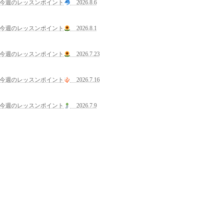
今週のレッスンポイント
2026.8.6
今週のレッスンポイント
2026.8.1
今週のレッスンポイント
2026.7.23
今週のレッスンポイント
2026.7.16
今週のレッスンポイント
2026.7.9