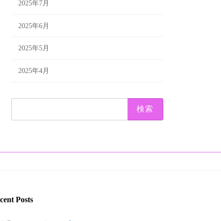
2025年7月
2025年6月
2025年5月
2025年4月
検
索:
cent Posts