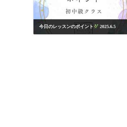
今日のレッスンのポイント
2025.6.5
2025年6月5日