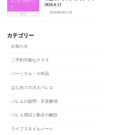
レッスンのポイン
2026.6.11
ト
2026年6月11日
カテゴリー
お知らせ
ご予約可能なクラス
パーソナル・小作品
はじめての大人バレエ
バレエの疑問・不安解消
バレエ用語と動きの解説
ライフスタイルノート