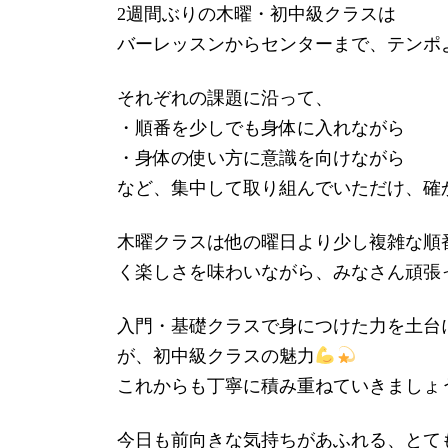
2週間ぶりの木曜・初中級クラスは
バーレッスンからセンターまで、テンポ
それぞれの課題に沿って、
・順番を少しでも身体に入れながら
・身体の使い方に意識を向けながら
など、集中して取り組んでいただけ、確
木曜クラスは他の曜日より少し複雑な順
く楽しさを味わいながら、みなさん頑張
入門・基礎クラスで身につけた力を土台
が、初中級クラスの魅力
これからも丁寧に積み重ねていきましょ
今日も前向きな気持ちがあふれる、とて