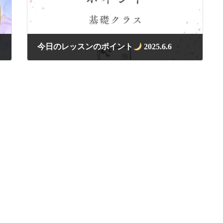
今日のレッスンのポイント
2025.6.6
2025年6月6日