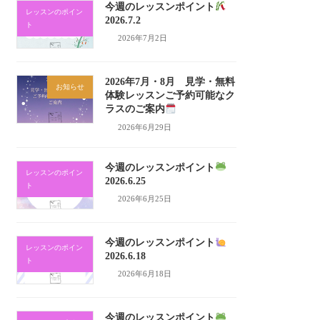
今週のレッスンポイント
レッスンのポイン
2026.7.2
ト
2026年7月2日
2026年7月・8月 見学・無料
お知らせ
体験レッスンご予約可能なク
ラスのご案内
2026年6月29日
今週のレッスンポイント
レッスンのポイン
2026.6.25
ト
2026年6月25日
今週のレッスンポイント
レッスンのポイン
2026.6.18
ト
2026年6月18日
今週のレッスンポイント