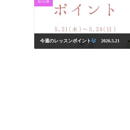
前の記事
今週のレッスンポイント
2026.5.21
2026年5月21日