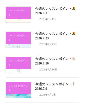
今週のレッスンポイント
レッスンのポイン
2026.8.1
ト
2026年8月1日
今週のレッスンポイント
レッスンのポイン
2026.7.23
ト
2026年7月23日
今週のレッスンポイント
レッスンのポイン
2026.7.16
ト
2026年7月16日
今週のレッスンポイント
レッスンのポイン
2026.7.9
ト
2026年7月9日