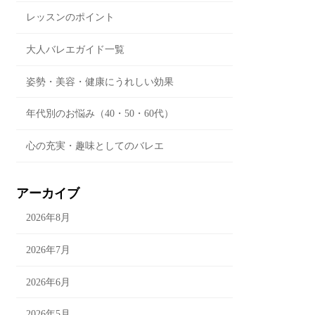
レッスンのポイント
大人バレエガイド一覧
姿勢・美容・健康にうれしい効果
年代別のお悩み（40・50・60代）
心の充実・趣味としてのバレエ
アーカイブ
2026年8月
2026年7月
2026年6月
2026年5月