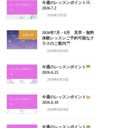
今週のレッスンポイント
レッスンのポイン
2026.7.2
ト
2026年7月2日
2026年7月・8月 見学・無料
お知らせ
体験レッスンご予約可能なク
ラスのご案内
2026年6月29日
今週のレッスンポイント
レッスンのポイン
2026.6.25
ト
2026年6月25日
今週のレッスンポイント
レッスンのポイン
2026.6.18
ト
2026年6月18日
今週のレッスンポイント