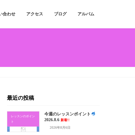
い合わせ
アクセス
ブログ
アルバム
最近の投稿
今週のレッスンポイント
レッスンのポイン
2026.8.6
新着!!
ト
2026年8月6日