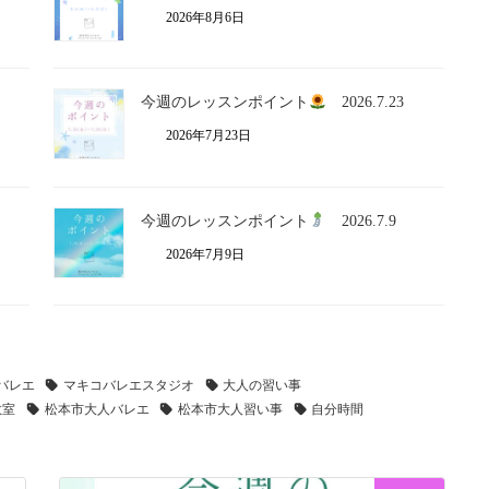
2026年8月6日
今週のレッスンポイント
2026.7.23
2026年7月23日
今週のレッスンポイント
2026.7.9
2026年7月9日
 バレエ
マキコバレエスタジオ
大人の習い事
教室
松本市大人バレエ
松本市大人習い事
自分時間