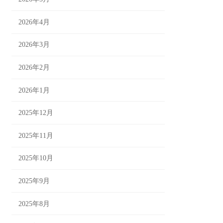
2026年4月
2026年3月
2026年2月
2026年1月
2025年12月
2025年11月
2025年10月
2025年9月
2025年8月