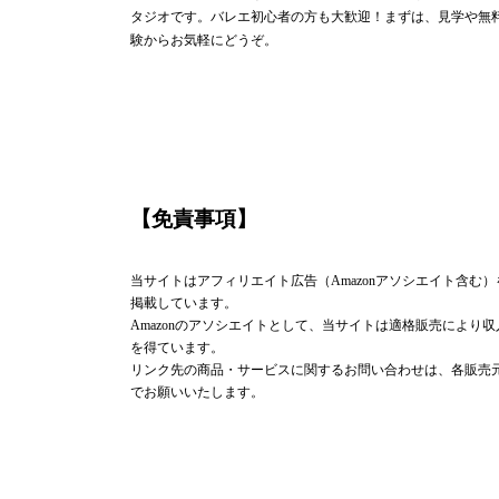
タジオです。バレエ初心者の方も大歓迎！まずは、見学や無
験からお気軽にどうぞ。
【免責事項】
当サイトはアフィリエイト広告（Amazonアソシエイト含む）
掲載しています。
Amazonのアソシエイトとして、当サイトは適格販売により収
を得ています。
リンク先の商品・サービスに関するお問い合わせは、各販売
でお願いいたします。