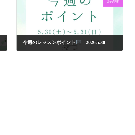
次の記事
今週のレッスンポイント
2026.5.30
2026年5月30日