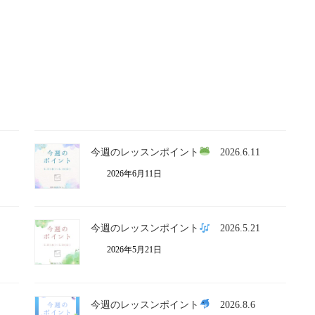
今週のレッスンポイント
2026.6.11
2026年6月11日
今週のレッスンポイント
2026.5.21
2026年5月21日
今週のレッスンポイント
2026.8.6