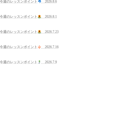
今週のレッスンポイント
2026.8.6
今週のレッスンポイント
2026.8.1
今週のレッスンポイント
2026.7.23
今週のレッスンポイント
2026.7.16
今週のレッスンポイント
2026.7.9