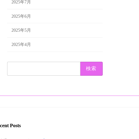
2025年7月
2025年6月
2025年5月
2025年4月
検
索:
cent Posts