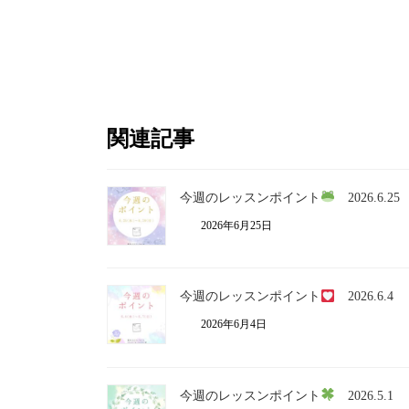
関連記事
今週のレッスンポイント
2026.6.25
2026年6月25日
今週のレッスンポイント
2026.6.4
2026年6月4日
今週のレッスンポイント
2026.5.1