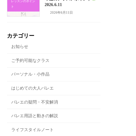
レッスンのポイン
2026.6.11
ト
2026年6月11日
カテゴリー
お知らせ
ご予約可能なクラス
パーソナル・小作品
はじめての大人バレエ
バレエの疑問・不安解消
バレエ用語と動きの解説
ライフスタイルノート