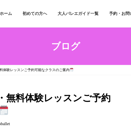
ホーム
初めての方へ
大人バレエガイド一覧
予約・お問
ブログ
・無料体験レッスンご予約可能なクラスのご案内
見学・無料体験レッスンご予約
ballet