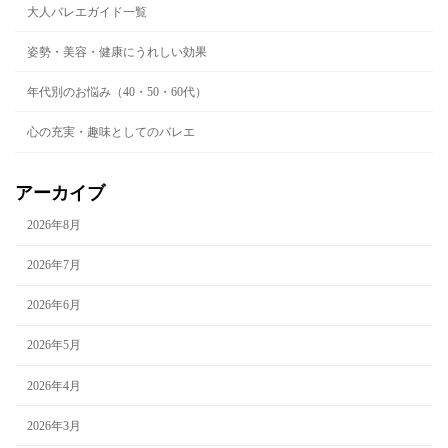
大人バレエガイド一覧
姿勢・美容・健康にうれしい効果
年代別のお悩み（40・50・60代）
心の充実・趣味としてのバレエ
アーカイブ
2026年8月
2026年7月
2026年6月
2026年5月
2026年4月
2026年3月