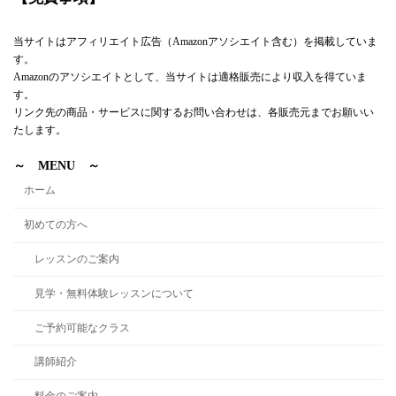
当サイトはアフィリエイト広告（Amazonアソシエイト含む）を掲載していま
す。
Amazonのアソシエイトとして、当サイトは適格販売により収入を得ていま
す。
リンク先の商品・サービスに関するお問い合わせは、各販売元までお願いい
たします。
～ MENU ～
ホーム
初めての方へ
レッスンのご案内
見学・無料体験レッスンについて
ご予約可能なクラス
講師紹介