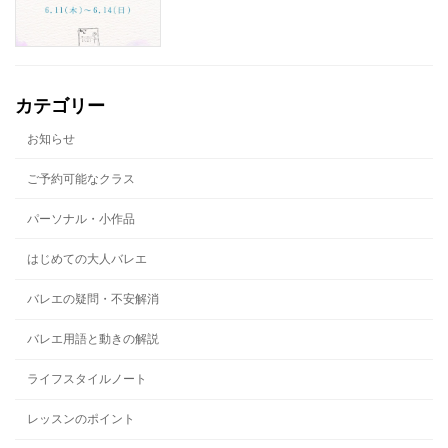
カテゴリー
お知らせ
ご予約可能なクラス
パーソナル・小作品
はじめての大人バレエ
バレエの疑問・不安解消
バレエ用語と動きの解説
ライフスタイルノート
レッスンのポイント