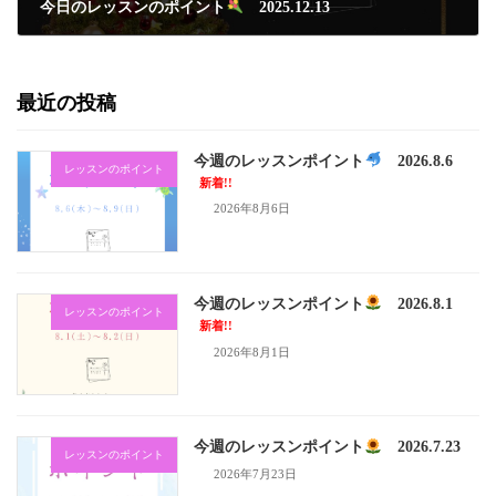
今日のレッスンのポイント
2025.12.13
2025年12月13日
最近の投稿
今週のレッスンポイント
2026.8.6
レッスンのポイント
新着!!
2026年8月6日
今週のレッスンポイント
2026.8.1
レッスンのポイント
新着!!
2026年8月1日
今週のレッスンポイント
2026.7.23
レッスンのポイント
2026年7月23日