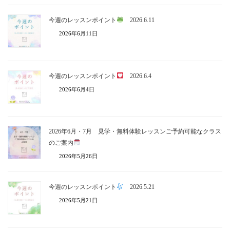
今週のレッスンポイント
2026.6.11
2026年6月11日
今週のレッスンポイント
2026.6.4
2026年6月4日
2026年6月・7月 見学・無料体験レッスンご予約可能なクラス
のご案内
2026年5月26日
今週のレッスンポイント
2026.5.21
2026年5月21日