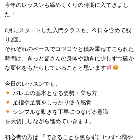
今年のレッスンも締めくくりの時期に入てきまし
た！
6月にスタートした入門クラスも、今日を含めて残
り2回。
それぞれのペースでコツコツと積み重ねてこられた
時間は、きっと皆さんの身体や動きに少しずつ確か
な変化をもたらしていることと思います
今日のレッスンでも、
バレエの基本となる姿勢・立ち方
足指や足裏をしっかり使う感覚
シンプルな動きを丁寧につなげる意識
を大切にしながら進めていきます。
初心者の方は 「できることを焦らずに1つずつ増や