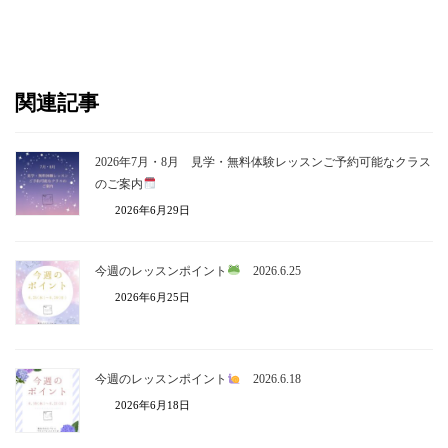
関連記事
2026年7月・8月 見学・無料体験レッスンご予約可能なクラス
のご案内
2026年6月29日
今週のレッスンポイント
2026.6.25
2026年6月25日
今週のレッスンポイント
2026.6.18
2026年6月18日