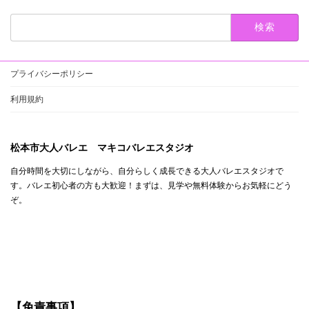
検
索:
プライバシーポリシー
利用規約
松本市大人バレエ マキコバレエスタジオ
自分時間を大切にしながら、自分らしく成長できる大人バレエスタジオで
す。バレエ初心者の方も大歓迎！まずは、見学や無料体験からお気軽にどう
ぞ。
【免責事項】