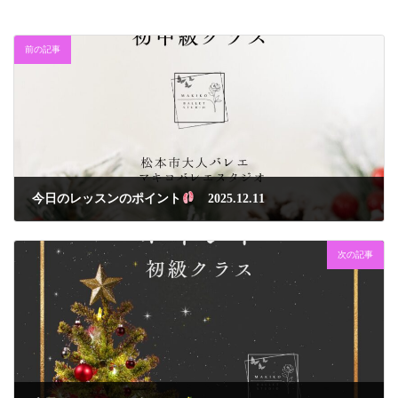
前の記事
今日のレッスンのポイント
2025.12.11
2025年12月11日
次の記事