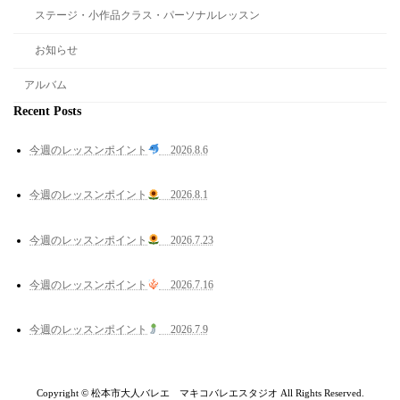
ステージ・小作品クラス・パーソナルレッスン
お知らせ
アルバム
Recent Posts
今週のレッスンポイント
2026.8.6
今週のレッスンポイント
2026.8.1
今週のレッスンポイント
2026.7.23
今週のレッスンポイント
2026.7.16
今週のレッスンポイント
2026.7.9
Copyright © 松本市大人バレエ マキコバレエスタジオ All Rights Reserved.