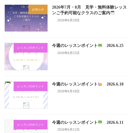
2026年7月・8月 見学・無料体験レッス
お知らせ
ンご予約可能なクラスのご案内
2026年6月29日
今週のレッスンポイント
2026.6.25
レッスンのポイント
2026年6月25日
今週のレッスンポイント
2026.6.18
レッスンのポイント
2026年6月18日
今週のレッスンポイント
2026.6.11
レッスンのポイント
2026年6月11日