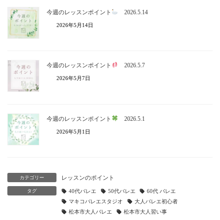
今週のレッスンポイント
2026.5.14
2026年5月14日
今週のレッスンポイント
2026.5.7
2026年5月7日
今週のレッスンポイント
2026.5.1
2026年5月1日
レッスンのポイント
カテゴリー
タグ
40代バレエ
50代バレエ
60代 バレエ
マキコバレエスタジオ
大人バレエ初心者
松本市大人バレエ
松本市大人習い事