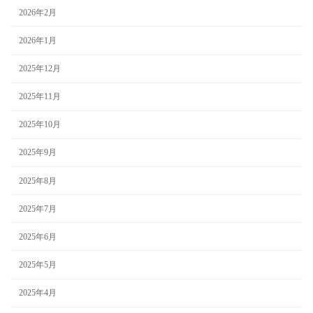
2026年2月
2026年1月
2025年12月
2025年11月
2025年10月
2025年9月
2025年8月
2025年7月
2025年6月
2025年5月
2025年4月