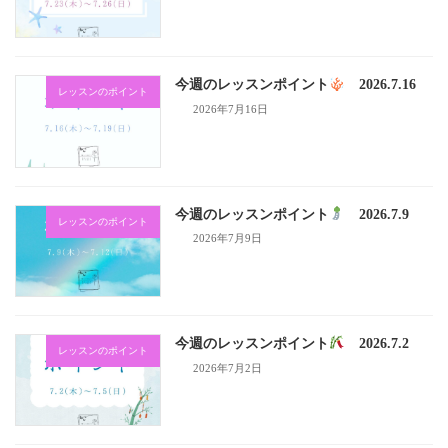
今週のレッスンポイント
2026.7.16
レッスンのポイント
2026年7月16日
今週のレッスンポイント
2026.7.9
レッスンのポイント
2026年7月9日
今週のレッスンポイント
2026.7.2
レッスンのポイント
2026年7月2日